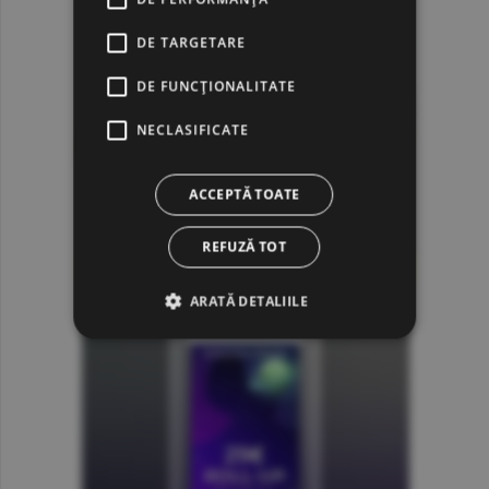
DE TARGETARE
DE FUNCŢIONALITATE
NECLASIFICATE
ACCEPTĂ TOATE
REFUZĂ TOT
ARATĂ DETALIILE