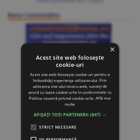
Citeşte Ziarul BURSA din
07 august
Bursa Construcţiilor
×
Acest site web folosește
cookie-uri
Acest site web folosește cookie-uri pentru a
îmbunătăți experiența utilizatorului. Prin
utilizarea site-ului nostru web, sunteți de
acord cu toate cookie-urile în conformitate cu
Politica noastră privind cookie-urile.
Află mai
multe
AFIȘAȚI TOȚI PARTENERII
(847) →
www.constructiibursa.ro
STRICT NECESARE
DE PERFORMANȚĂ