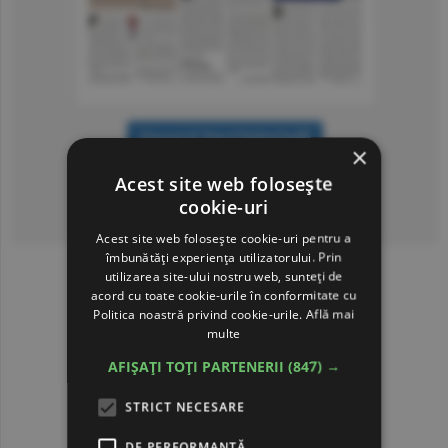
×
Acest site web folosește
cookie-uri
Consultă arhiva ziarului
Acest site web folosește cookie-uri pentru a
îmbunătăți experiența utilizatorului. Prin
utilizarea site-ului nostru web, sunteți de
acord cu toate cookie-urile în conformitate cu
Politica noastră privind cookie-urile.
Află mai
multe
AFIȘAȚI TOȚI PARTENERII
(847) →
STRICT NECESARE
DE PERFORMANȚĂ