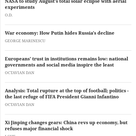
NASA to study August's total solar eclipse with aerial
experiments
O.D.
War economy: How Putin hides Russia's decline
GEORGE MARINESCU
Europeans' trust in institutions remains low: national
governments and social media inspire the least
OCTAVIAN DAN
Analysis: Total rupture at the top of football; politics -
the last refuge of FIFA President Gianni Infantino
OCTAVIAN DAN
Xi Jinping changes gears: China revs up economy, but
refuses major financial shock