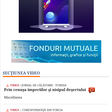
SECŢIUNEA VIDEO
VIDEO
/ JURNAL DE CĂLĂTORIE - TUNISIA
Prin cenuşa imperiilor şi nisipul deşertului
Miscellanea
VIDEO
| CORESPONDENŢĂ DIN TURCIA