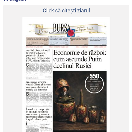
Click să citeşti ziarul