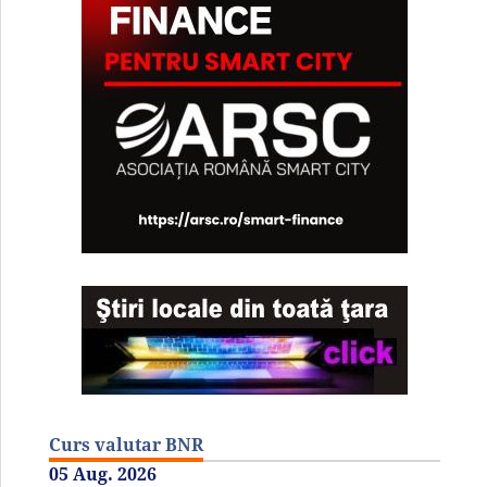
Curs valutar BNR
05 Aug. 2026