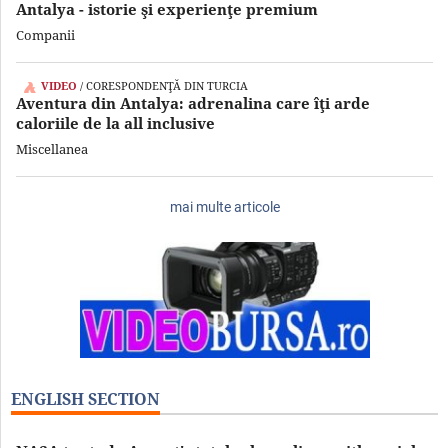
Antalya - istorie şi experienţe premium
Companii
VIDEO
/ CORESPONDENŢĂ DIN TURCIA
Aventura din Antalya: adrenalina care îţi arde
caloriile de la all inclusive
Miscellanea
mai multe articole
ENGLISH SECTION