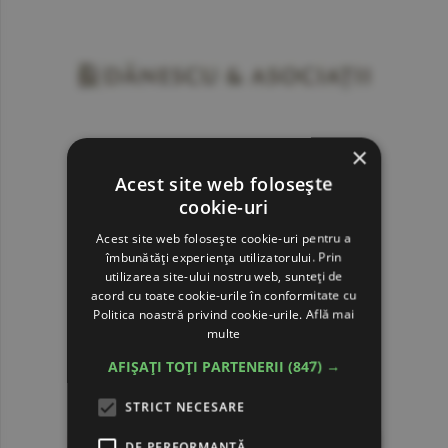
×
Acest site web folosește
cookie-uri
Acest site web folosește cookie-uri pentru a
îmbunătăți experiența utilizatorului. Prin
utilizarea site-ului nostru web, sunteți de
acord cu toate cookie-urile în conformitate cu
Politica noastră privind cookie-urile.
Află mai
multe
AFIȘAȚI TOȚI PARTENERII
(847) →
STRICT NECESARE
DE PERFORMANȚĂ