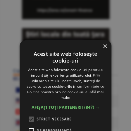
×
Acest site web folosește
cookie-uri
Acest site web folosește cookie-uri pentru a
Curs valutar BNR
îmbunătăți experiența utilizatorului. Prin
05 Aug. 2026
utilizarea site-ului nostru web, sunteți de
acord cu toate cookie-urile în conformitate cu
Euro
5.2489
Politica noastră privind cookie-urile.
Află mai
multe
Dolar SUA
4.5480
AFIȘAȚI TOȚI PARTENERII
(847) →
Franc elveţian
5.6210
STRICT NECESARE
Liră sterlină
6.1244
DE PERFORMANȚĂ