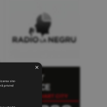
×
izarea site-
ră privind