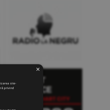
×
izarea site-
ră privind