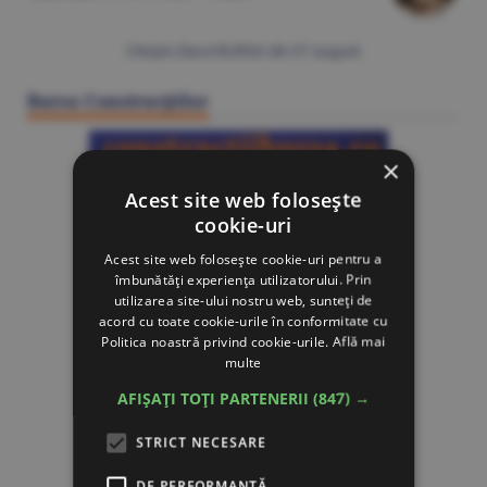
Citeşte Ziarul BURSA din
07 august
Bursa Construcţiilor
×
Acest site web folosește
cookie-uri
Acest site web folosește cookie-uri pentru a
îmbunătăți experiența utilizatorului. Prin
utilizarea site-ului nostru web, sunteți de
acord cu toate cookie-urile în conformitate cu
Politica noastră privind cookie-urile.
Află mai
multe
AFIȘAȚI TOȚI PARTENERII
(847) →
STRICT NECESARE
DE PERFORMANȚĂ