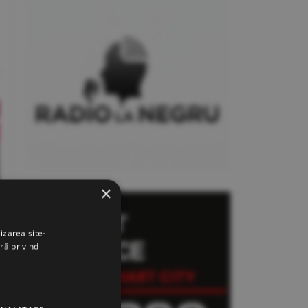
×
izarea site-
ră privind