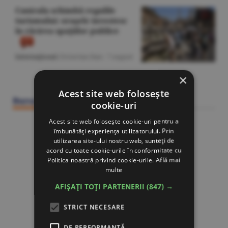
Canicula schimbă regulile
turismului: oraşele investesc
în răcirea spaţiilor publice
Internaţional
/Octavian Dan -
7 august
×
Citeşte Ziarul BURSA din
07 august
Acest site web folosește
Bursa Construcţiilor
cookie-uri
Acest site web folosește cookie-uri pentru a
îmbunătăți experiența utilizatorului. Prin
utilizarea site-ului nostru web, sunteți de
acord cu toate cookie-urile în conformitate cu
Politica noastră privind cookie-urile.
Află mai
multe
AFIȘAȚI TOȚI PARTENERII
(847) →
STRICT NECESARE
DE PERFORMANȚĂ