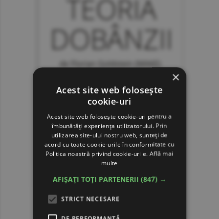
×
Acest site web folosește
cookie-uri
Acest site web folosește cookie-uri pentru a
îmbunătăți experiența utilizatorului. Prin
utilizarea site-ului nostru web, sunteți de
acord cu toate cookie-urile în conformitate cu
Politica noastră privind cookie-urile.
Află mai
multe
AFIȘAȚI TOȚI PARTENERII
(847) →
STRICT NECESARE
DE PERFORMANȚĂ