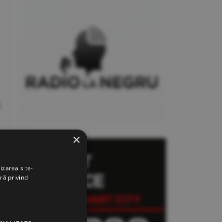
i
×
izarea site-
ră privind