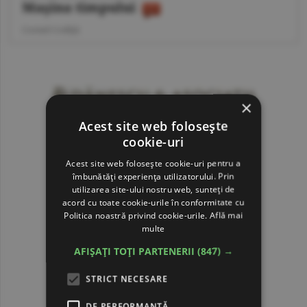
Maşina timpului
Cornel Codiţă
×
Acest site web folosește
cookie-uri
Acest site web folosește cookie-uri pentru a
îmbunătăți experiența utilizatorului. Prin
utilizarea site-ului nostru web, sunteți de
acord cu toate cookie-urile în conformitate cu
Politica noastră privind cookie-urile.
Află mai
multe
AFIȘAȚI TOȚI PARTENERII
(847) →
STRICT NECESARE
DE PERFORMANȚĂ