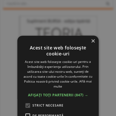
×
Acest site web folosește
cookie-uri
Acest site web folosește cookie-uri pentru a
îmbunătăți experiența utilizatorului. Prin
utilizarea site-ului nostru web, sunteți de
acord cu toate cookie-urile în conformitate cu
Politica noastră privind cookie-urile.
Află mai
multe
AFIȘAȚI TOȚI PARTENERII
(847) →
STRICT NECESARE
DE PERFORMANȚĂ