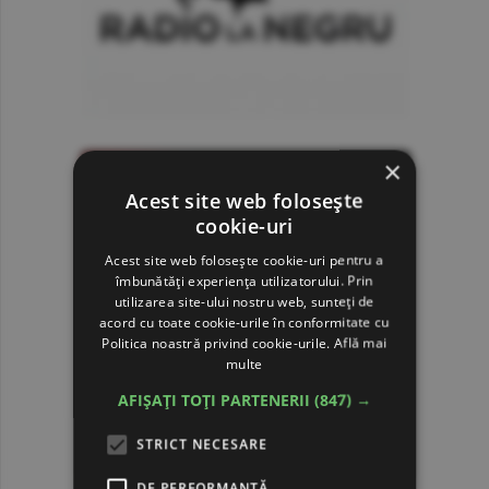
×
Acest site web folosește
cookie-uri
Acest site web folosește cookie-uri pentru a
îmbunătăți experiența utilizatorului. Prin
utilizarea site-ului nostru web, sunteți de
acord cu toate cookie-urile în conformitate cu
Politica noastră privind cookie-urile.
Află mai
multe
AFIȘAȚI TOȚI PARTENERII
(847) →
STRICT NECESARE
DE PERFORMANȚĂ