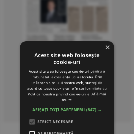
×
Acest site web folosește
cookie-uri
Acest site web folosește cookie-uri pentru a
îmbunătăți experiența utilizatorului. Prin
utilizarea site-ului nostru web, sunteți de
acord cu toate cookie-urile în conformitate cu
Politica noastră privind cookie-urile.
Află mai
multe
AFIȘAȚI TOȚI PARTENERII
(847) →
Consultă arhiva ziarului
STRICT NECESARE
DE PERFORMANȚĂ