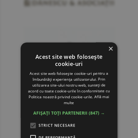
×
Acest site web folosește
cookie-uri
Acest site web folosește cookie-uri pentru a
îmbunătăți experiența utilizatorului. Prin
utilizarea site-ului nostru web, sunteți de
acord cu toate cookie-urile în conformitate cu
Politica noastră privind cookie-urile.
Află mai
multe
AFIȘAȚI TOȚI PARTENERII
(847) →
STRICT NECESARE
DE PERFORMANȚĂ