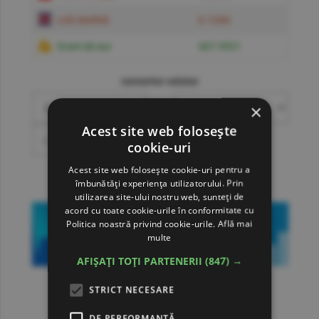
Liră sterlină
6.1244
Gram de aur
607.9521
convertor valutar
»
×
Acest site web folosește
=
?
cookie-uri
Acest site web folosește cookie-uri pentru a
mai multe cotaţii valutare
îmbunătăți experiența utilizatorului. Prin
utilizarea site-ului nostru web, sunteți de
acord cu toate cookie-urile în conformitate cu
Politica noastră privind cookie-urile.
Află mai
multe
AFIȘAȚI TOȚI PARTENERII
(847) →
STRICT NECESARE
DE PERFORMANȚĂ