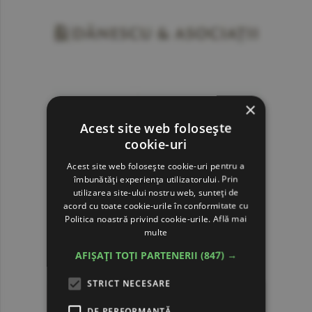
×
Acest site web folosește
cookie-uri
Acest site web folosește cookie-uri pentru a
îmbunătăți experiența utilizatorului. Prin
utilizarea site-ului nostru web, sunteți de
acord cu toate cookie-urile în conformitate cu
Politica noastră privind cookie-urile.
Află mai
multe
AFIȘAȚI TOȚI PARTENERII
(847) →
STRICT NECESARE
DE PERFORMANȚĂ