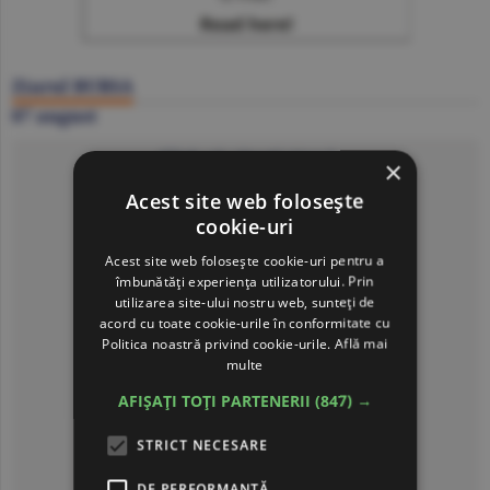
Ziarul BURSA
07 august
Click să citeşti ziarul
×
Acest site web folosește
cookie-uri
Acest site web folosește cookie-uri pentru a
îmbunătăți experiența utilizatorului. Prin
utilizarea site-ului nostru web, sunteți de
acord cu toate cookie-urile în conformitate cu
Politica noastră privind cookie-urile.
Află mai
multe
AFIȘAȚI TOȚI PARTENERII
(847) →
STRICT NECESARE
DE PERFORMANȚĂ