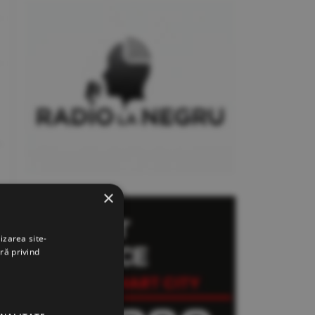
×
izarea site-
ră privind