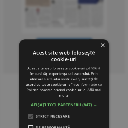
×
Acest site web folosește
cookie-uri
Consultă arhiva ziarului
Acest site web folosește cookie-uri pentru a
îmbunătăți experiența utilizatorului. Prin
utilizarea site-ului nostru web, sunteți de
acord cu toate cookie-urile în conformitate cu
Politica noastră privind cookie-urile.
Află mai
multe
AFIȘAȚI TOȚI PARTENERII
(847) →
STRICT NECESARE
DE PERFORMANȚĂ