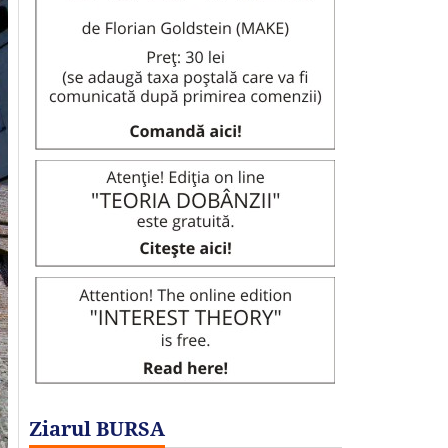
Ziarul BURSA