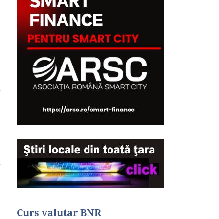
Curs valutar BNR