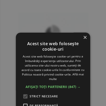
×
Acest site web folosește
cookie-uri
Acest site web folosește cookie-uri pentru a
îmbunătăți experiența utilizatorului. Prin
utilizarea site-ului nostru web, sunteți de
acord cu toate cookie-urile în conformitate cu
Politica noastră privind cookie-urile.
Află mai
multe
AFIȘAȚI TOȚI PARTENERII
(847) →
STRICT NECESARE
DE PERFORMANȚĂ