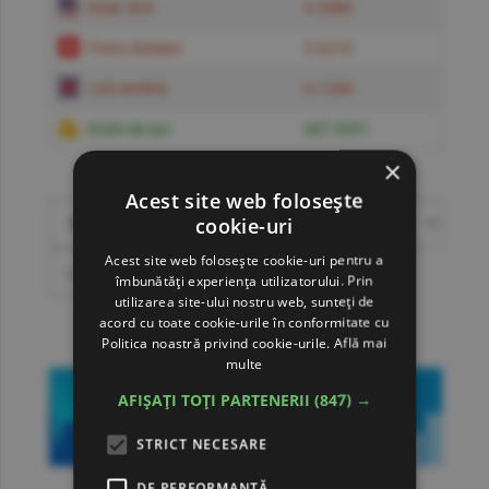
Dolar SUA
4.5480
Franc elveţian
5.6210
Liră sterlină
6.1244
Gram de aur
607.9521
×
convertor valutar
Acest site web folosește
»
cookie-uri
Acest site web folosește cookie-uri pentru a
=
?
îmbunătăți experiența utilizatorului. Prin
utilizarea site-ului nostru web, sunteți de
acord cu toate cookie-urile în conformitate cu
mai multe cotaţii valutare
Politica noastră privind cookie-urile.
Află mai
multe
AFIȘAȚI TOȚI PARTENERII
(847) →
STRICT NECESARE
DE PERFORMANȚĂ