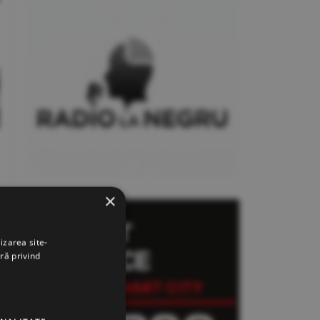
×
izarea site-
ră privind