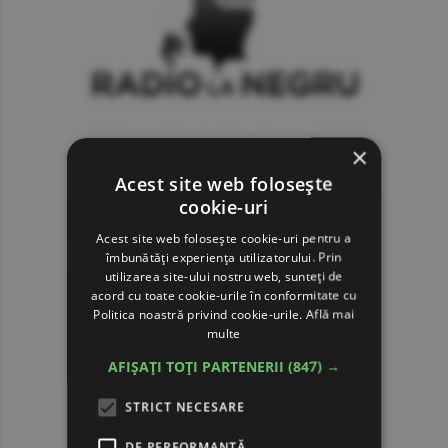
×
Acest site web folosește
cookie-uri
Acest site web folosește cookie-uri pentru a
îmbunătăți experiența utilizatorului. Prin
utilizarea site-ului nostru web, sunteți de
acord cu toate cookie-urile în conformitate cu
Politica noastră privind cookie-urile.
Află mai
multe
AFIȘAȚI TOȚI PARTENERII
(847) →
STRICT NECESARE
DE PERFORMANȚĂ