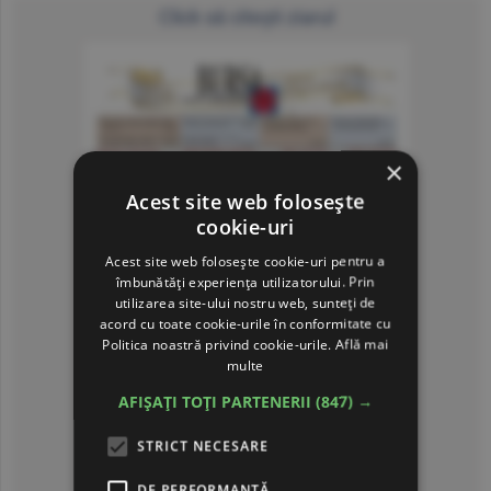
Click să citeşti ziarul
×
Acest site web folosește
cookie-uri
Acest site web folosește cookie-uri pentru a
îmbunătăți experiența utilizatorului. Prin
utilizarea site-ului nostru web, sunteți de
acord cu toate cookie-urile în conformitate cu
Politica noastră privind cookie-urile.
Află mai
multe
AFIȘAȚI TOȚI PARTENERII
(847) →
STRICT NECESARE
DE PERFORMANȚĂ