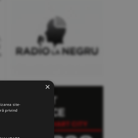
,
i
s
×
izarea site-
ră privind