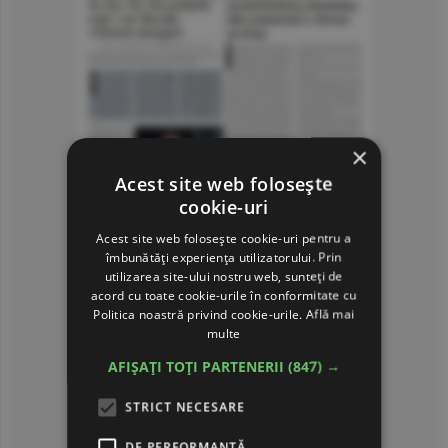
×
Acest site web folosește
cookie-uri
Acest site web folosește cookie-uri pentru a
îmbunătăți experiența utilizatorului. Prin
utilizarea site-ului nostru web, sunteți de
acord cu toate cookie-urile în conformitate cu
Politica noastră privind cookie-urile.
Află mai
multe
AFIȘAȚI TOȚI PARTENERII
(847) →
STRICT NECESARE
DE PERFORMANȚĂ