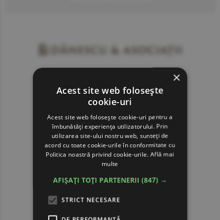
×
Acest site web folosește
cookie-uri
Acest site web folosește cookie-uri pentru a
îmbunătăți experiența utilizatorului. Prin
utilizarea site-ului nostru web, sunteți de
acord cu toate cookie-urile în conformitate cu
Politica noastră privind cookie-urile.
Află mai
multe
AFIȘAȚI TOȚI PARTENERII
(847) →
STRICT NECESARE
DE PERFORMANȚĂ