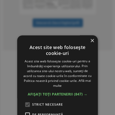
×
Consultă arhiva ziarului
Acest site web folosește
cookie-uri
Acest site web folosește cookie-uri pentru a
îmbunătăți experiența utilizatorului. Prin
utilizarea site-ului nostru web, sunteți de
acord cu toate cookie-urile în conformitate cu
Politica noastră privind cookie-urile.
Află mai
multe
AFIȘAȚI TOȚI PARTENERII
(847) →
STRICT NECESARE
DE PERFORMANȚĂ