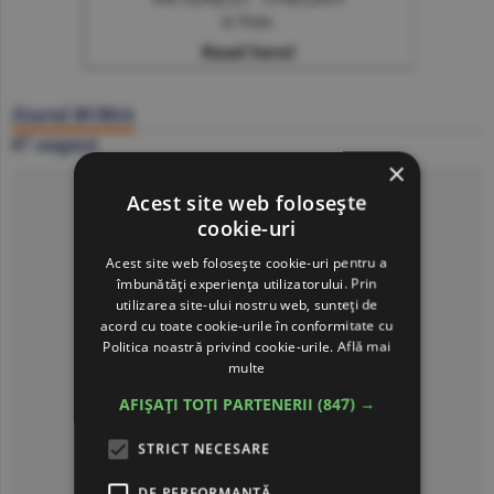
Ziarul BURSA
07 august
×
Click să citeşti ziarul
Acest site web folosește
cookie-uri
Acest site web folosește cookie-uri pentru a
îmbunătăți experiența utilizatorului. Prin
utilizarea site-ului nostru web, sunteți de
acord cu toate cookie-urile în conformitate cu
Politica noastră privind cookie-urile.
Află mai
multe
AFIȘAȚI TOȚI PARTENERII
(847) →
STRICT NECESARE
DE PERFORMANȚĂ