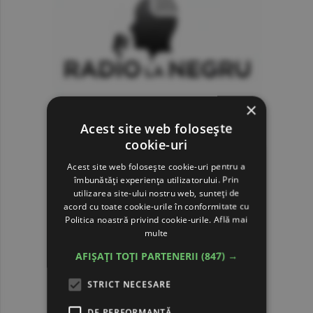
×
Acest site web folosește
cookie-uri
Acest site web folosește cookie-uri pentru a
îmbunătăți experiența utilizatorului. Prin
utilizarea site-ului nostru web, sunteți de
acord cu toate cookie-urile în conformitate cu
Politica noastră privind cookie-urile.
Află mai
multe
AFIȘAȚI TOȚI PARTENERII
(847) →
STRICT NECESARE
DE PERFORMANȚĂ