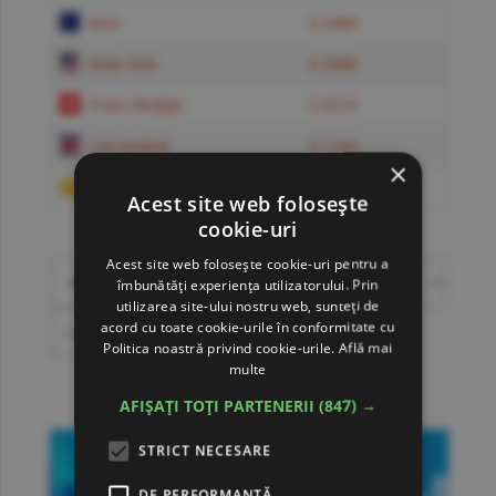
Euro
5.2489
Dolar SUA
4.5480
Franc elveţian
5.6210
Liră sterlină
6.1244
×
Gram de aur
607.9521
Acest site web folosește
cookie-uri
convertor valutar
Acest site web folosește cookie-uri pentru a
»
îmbunătăți experiența utilizatorului. Prin
utilizarea site-ului nostru web, sunteți de
acord cu toate cookie-urile în conformitate cu
=
?
Politica noastră privind cookie-urile.
Află mai
multe
mai multe cotaţii valutare
AFIȘAȚI TOȚI PARTENERII
(847) →
STRICT NECESARE
DE PERFORMANȚĂ