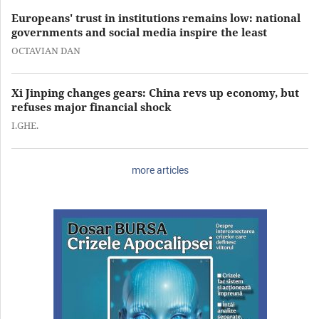
Europeans' trust in institutions remains low: national
governments and social media inspire the least
OCTAVIAN DAN
Xi Jinping changes gears: China revs up economy, but
refuses major financial shock
I.GHE.
more articles