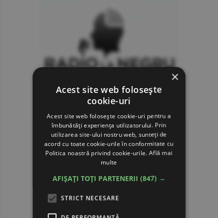
×
Acest site web folosește
cookie-uri
Acest site web folosește cookie-uri pentru a
îmbunătăți experiența utilizatorului. Prin
utilizarea site-ului nostru web, sunteți de
acord cu toate cookie-urile în conformitate cu
Politica noastră privind cookie-urile.
Află mai
multe
AFIȘAȚI TOȚI PARTENERII
(847) →
STRICT NECESARE
DE PERFORMANȚĂ