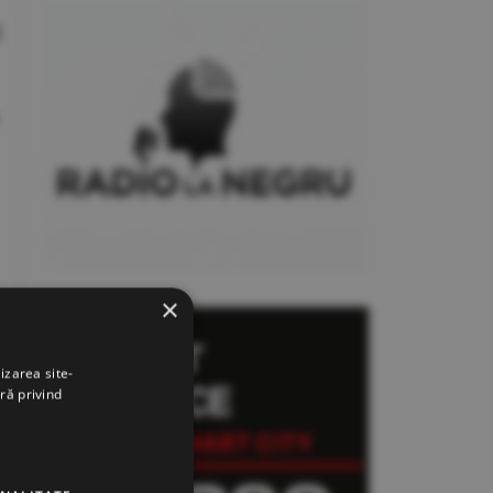
l
×
izarea site-
ră privind