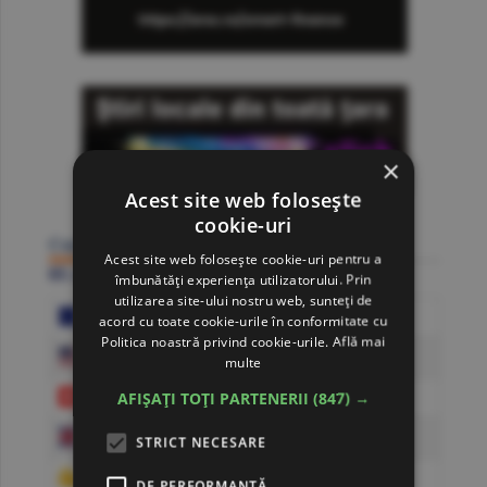
×
Acest site web folosește
cookie-uri
Curs valutar BNR
Acest site web folosește cookie-uri pentru a
05 Aug. 2026
îmbunătăți experiența utilizatorului. Prin
utilizarea site-ului nostru web, sunteți de
Euro
5.2489
acord cu toate cookie-urile în conformitate cu
Politica noastră privind cookie-urile.
Află mai
Dolar SUA
4.5480
multe
AFIȘAȚI TOȚI PARTENERII
(847) →
Franc elveţian
5.6210
Liră sterlină
6.1244
STRICT NECESARE
Gram de aur
607.9521
DE PERFORMANȚĂ