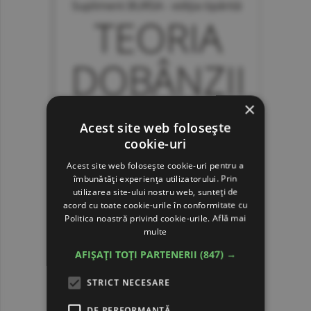
×
Acest site web folosește
cookie-uri
Acest site web folosește cookie-uri pentru a
îmbunătăți experiența utilizatorului. Prin
utilizarea site-ului nostru web, sunteți de
acord cu toate cookie-urile în conformitate cu
Politica noastră privind cookie-urile.
Află mai
multe
AFIȘAȚI TOȚI PARTENERII
(847) →
STRICT NECESARE
DE PERFORMANȚĂ