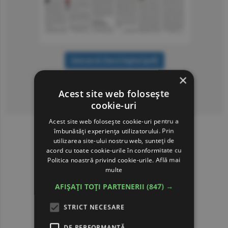
×
Acest site web folosește
Consultă arhiva ziarului
cookie-uri
Acest site web folosește cookie-uri pentru a
îmbunătăți experiența utilizatorului. Prin
utilizarea site-ului nostru web, sunteți de
acord cu toate cookie-urile în conformitate cu
Politica noastră privind cookie-urile.
Află mai
multe
AFIȘAȚI TOȚI PARTENERII
(847) →
STRICT NECESARE
DE PERFORMANȚĂ