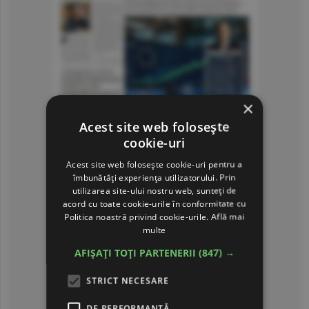
×
Acest site web folosește
cookie-uri
Acest site web folosește cookie-uri pentru a
îmbunătăți experiența utilizatorului. Prin
utilizarea site-ului nostru web, sunteți de
acord cu toate cookie-urile în conformitate cu
Politica noastră privind cookie-urile.
Află mai
multe
AFIȘAȚI TOȚI PARTENERII
(847) →
STRICT NECESARE
DE PERFORMANȚĂ