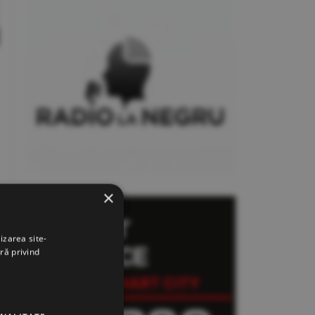
×
izarea site-
ră privind