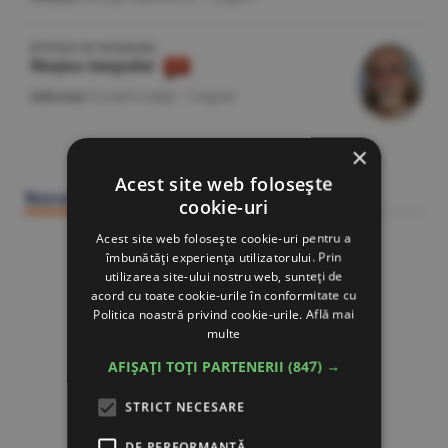
IPOTEZE DE WEEKEND
Maşina timpului
Editorial
/Cornel Codiţă -
7 august
×
Citeşte Ziarul BURSA din
07 august
Acest site web folosește
Bursa Construcţiilor
cookie-uri
Acest site web folosește cookie-uri pentru a
îmbunătăți experiența utilizatorului. Prin
utilizarea site-ului nostru web, sunteți de
acord cu toate cookie-urile în conformitate cu
Politica noastră privind cookie-urile.
Află mai
multe
AFIȘAȚI TOȚI PARTENERII
(847) →
STRICT NECESARE
DE PERFORMANȚĂ