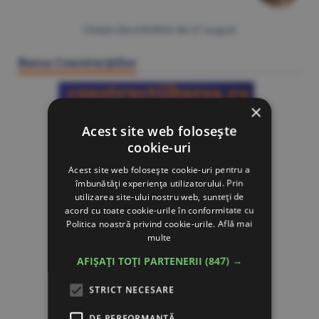
Citeşte Ziarul BURSA din
07 august
Bursa Construcţiilor
×
Acest site web folosește
cookie-uri
Acest site web folosește cookie-uri pentru a
îmbunătăți experiența utilizatorului. Prin
utilizarea site-ului nostru web, sunteți de
acord cu toate cookie-urile în conformitate cu
Politica noastră privind cookie-urile.
Află mai
multe
AFIȘAȚI TOȚI PARTENERII
(847) →
STRICT NECESARE
www.constructiibursa.ro
DE PERFORMANȚĂ