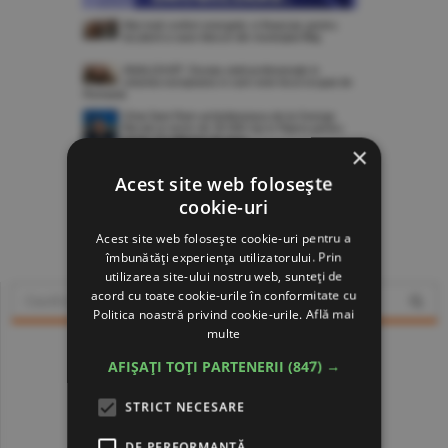
×
Acest site web folosește
cookie-uri
www.constructiibursa.ro
Acest site web folosește cookie-uri pentru a
îmbunătăți experiența utilizatorului. Prin
utilizarea site-ului nostru web, sunteți de
acord cu toate cookie-urile în conformitate cu
Politica noastră privind cookie-urile.
Află mai
multe
AFIȘAȚI TOȚI PARTENERII
(847) →
STRICT NECESARE
DE PERFORMANȚĂ