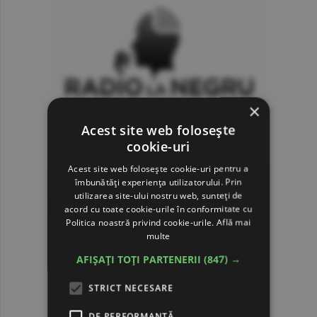
×
Acest site web folosește
cookie-uri
Acest site web folosește cookie-uri pentru a
îmbunătăți experiența utilizatorului. Prin
utilizarea site-ului nostru web, sunteți de
acord cu toate cookie-urile în conformitate cu
Politica noastră privind cookie-urile.
Află mai
multe
AFIȘAȚI TOȚI PARTENERII
(847) →
STRICT NECESARE
DE PERFORMANȚĂ