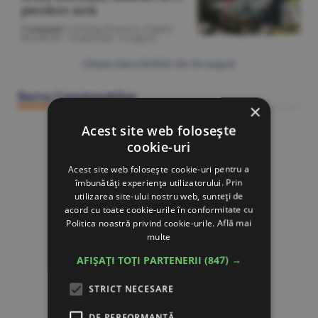
pierdere netă
Companii
/Cristian Popescu, Equity
Research - TradeVille -
6 august
Citeşte Ziarul BURSA din
06 august
Bursa Construcţiilor
×
Acest site web folosește
cookie-uri
Acest site web folosește cookie-uri pentru a
îmbunătăți experiența utilizatorului. Prin
utilizarea site-ului nostru web, sunteți de
acord cu toate cookie-urile în conformitate cu
Politica noastră privind cookie-urile.
Află mai
multe
AFIȘAȚI TOȚI PARTENERII
(847) →
STRICT NECESARE
DE PERFORMANȚĂ