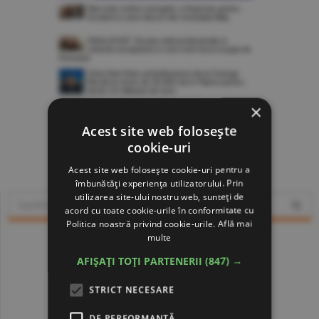
×
Acest site web folosește
cookie-uri
www.constructiibursa.ro
Acest site web folosește cookie-uri pentru a
îmbunătăți experiența utilizatorului. Prin
utilizarea site-ului nostru web, sunteți de
acord cu toate cookie-urile în conformitate cu
Politica noastră privind cookie-urile.
Află mai
multe
AFIȘAȚI TOȚI PARTENERII
(847) →
STRICT NECESARE
DE PERFORMANȚĂ